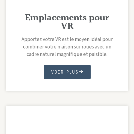
Emplacements pour
VR
Apportez votre VR est le moyen idéal pour
combiner votre maison sur roues avec un
cadre naturel magnifique et paisible.
VOIR PLUS