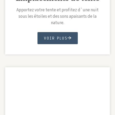
Apportez votre tente et profitez d`une nuit
sous les étoiles et des sons apaisants de la
nature.
VOIR PLUS