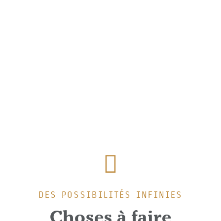
DES POSSIBILITÉS INFINIES
Choses à faire