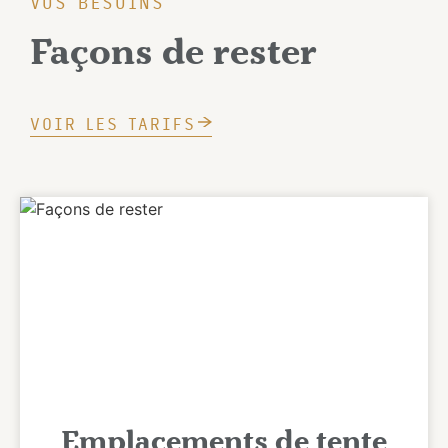
VOS BESOINS
Façons de rester
VOIR LES TARIFS
Emplacements de tente