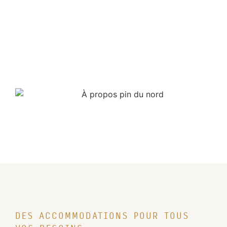
DES ACCOMMODATIONS POUR TOUS