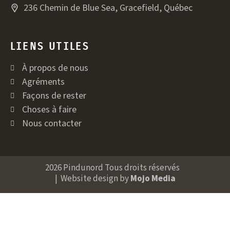
236 Chemin de Blue Sea, Gracefield, Québec
LIENS UTILES
À propos de nous
Agréments
Façons de rester
Choses à faire
Nous contacter
2026 Pindunord Tous droits réservés
| Website design by
Mojo Media