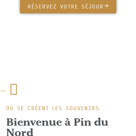
RÉSERVEZ VOTRE SÉJOUR
OÙ SE CRÉENT LES SOUVENIRS
Bienvenue à Pin du
Nord