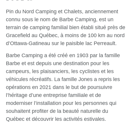
Pin du Nord Camping et Chalets, anciennement
connu sous le nom de Barbe Camping, est un
terrain de camping familial bien établi situé près de
Gracefield au Québec, à moins de 100 km au nord
d’Ottawa-Gatineau sur le paisible lac Perreault.
Barbe Camping a été créé en 1903 par la famille
Barbe et est depuis une destination pour les
campeurs, les plaisanciers, les cyclistes et les
véhicules récréatifs. La famille Jones a repris les
opérations en 2021 dans le but de poursuivre
l’héritage d’une entreprise familiale et de
moderniser l’installation pour les personnes qui
souhaitent profiter de la beauté naturelle du
Québec et découvrir les activités estivales.