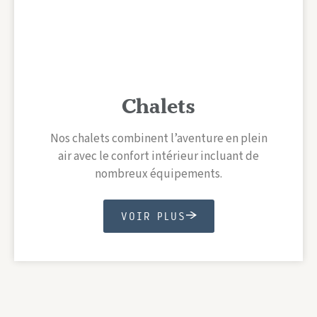
Chalets
Nos chalets combinent l’aventure en plein
air avec le confort intérieur incluant de
nombreux équipements.
VOIR PLUS